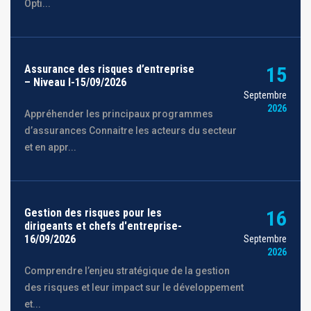
Opti...
Assurance des risques d’entreprise
15
– Niveau I-15/09/2026
Septembre
2026
Appréhender les principaux programmes
d’assurances Connaitre les acteurs du secteur
et en appr...
Gestion des risques pour les
16
dirigeants et chefs d'entreprise-
16/09/2026
Septembre
2026
Comprendre l’enjeu stratégique de la gestion
des risques et leur impact sur le développement
et...