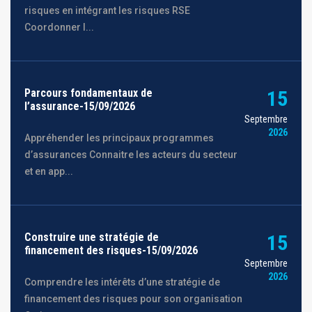
risques en intégrant les risques RSE
Coordonner l...
Parcours fondamentaux de
15
l’assurance-15/09/2026
Septembre
2026
Appréhender les principaux programmes
d’assurances Connaitre les acteurs du secteur
et en app...
Construire une stratégie de
15
financement des risques-15/09/2026
Septembre
2026
Comprendre les intérêts d’une stratégie de
financement des risques pour son organisation