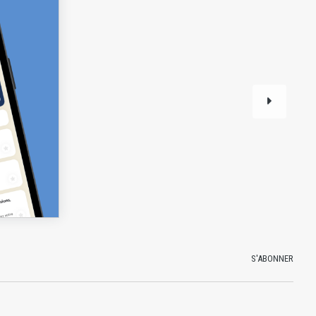
S'ABONNER