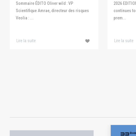
Sommaire ÉDITO Oliver wild : VP
2026 EDITIO
Scientifique Amrae, directeur des risques
continues to 
Veolia : ...
prem...
Lire la suite
Lire la suite