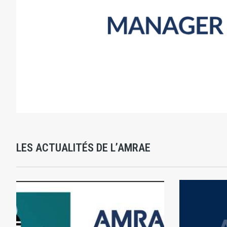
LES ACTUALITÉS DE L’AMRAE