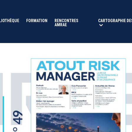
LIOTHÈQUE
FORMATION
RENCONTRES
CARTOGRAPHIE DE
AMRAE