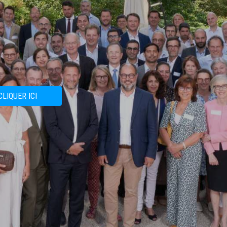
CLIQUER ICI