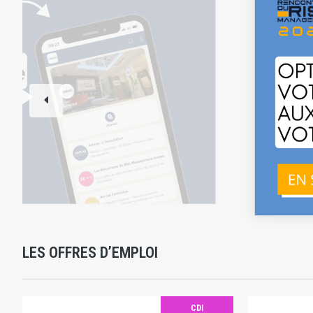
LES OFFRES D’EMPLOI
CDI