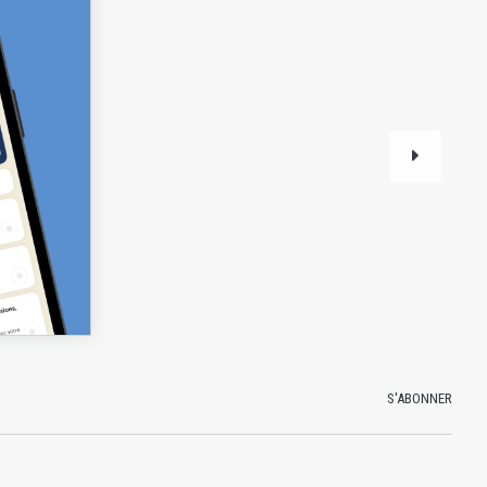
S'ABONNER