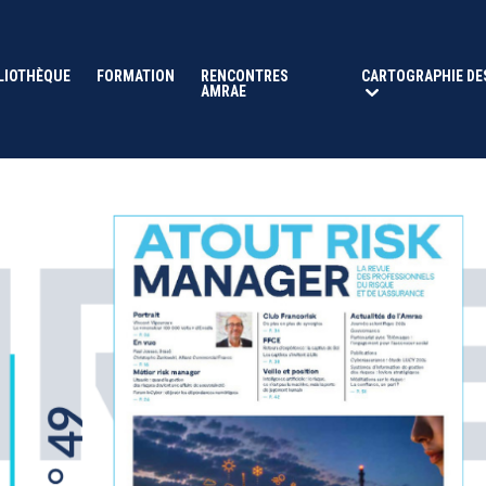
LIOTHÈQUE
FORMATION
RENCONTRES
CARTOGRAPHIE DE
AMRAE