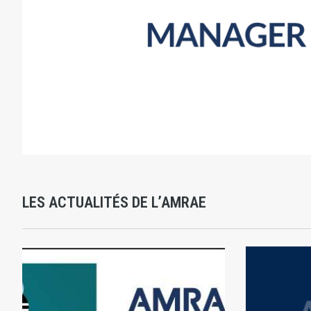
LES ACTUALITÉS DE L’AMRAE