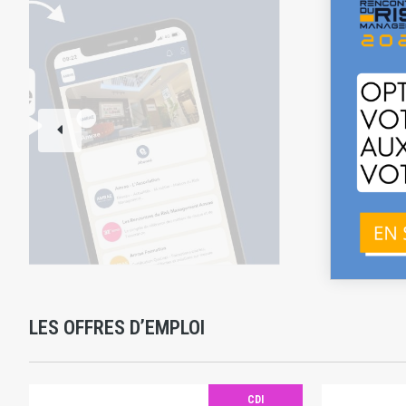
LES OFFRES D’EMPLOI
CDI