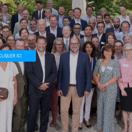
CLIQUER ICI