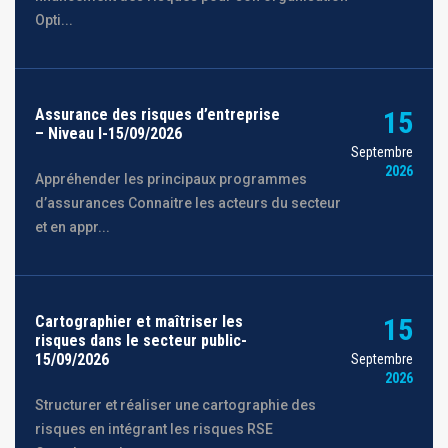
Opti...
Assurance des risques d’entreprise
15
– Niveau I-15/09/2026
Septembre
2026
Appréhender les principaux programmes
d’assurances Connaitre les acteurs du secteur
et en appr...
Cartographier et maîtriser les
15
risques dans le secteur public-
15/09/2026
Septembre
2026
Structurer et réaliser une cartographie des
risques en intégrant les risques RSE