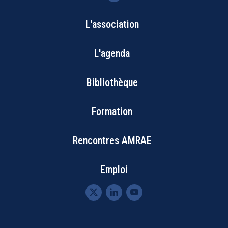
L'association
Bottom
L'agenda
Footer
Bibliothèque
Menu
Formation
Rencontres AMRAE
Emploi