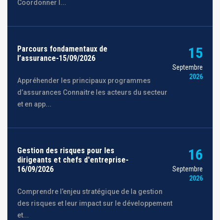
Coordonner l...
Parcours fondamentaux de
15
l’assurance-15/09/2026
Septembre
2026
Appréhender les principaux programmes
d’assurances Connaitre les acteurs du secteur
et en app...
Gestion des risques pour les
16
dirigeants et chefs d'entreprise-
16/09/2026
Septembre
2026
Comprendre l’enjeu stratégique de la gestion
des risques et leur impact sur le développement
et...