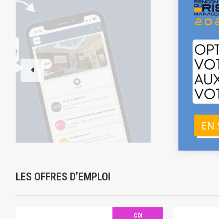
LES OFFRES D’EMPLOI
CDI