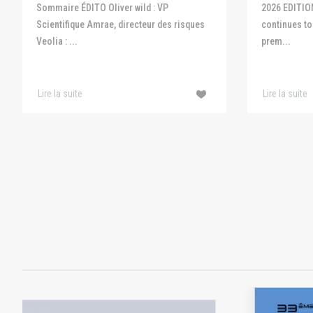
Sommaire ÉDITO Oliver wild : VP
2026 EDITIO
Scientifique Amrae, directeur des risques
continues to 
Veolia : ...
prem...
Lire la suite
Lire la suite