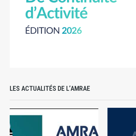
LES ACTUALITÉS DE L’AMRAE