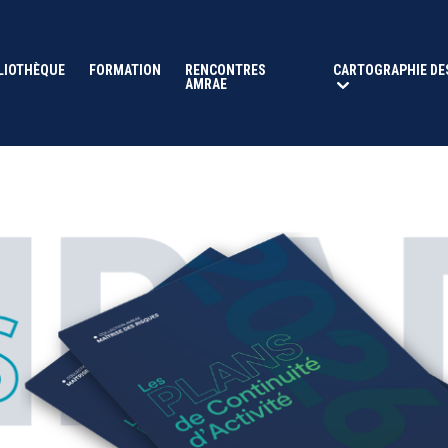
LIOTHÈQUE
FORMATION
RENCONTRES
CARTOGRAPHIE DE
AMRAE