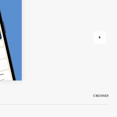
S'ABONNER