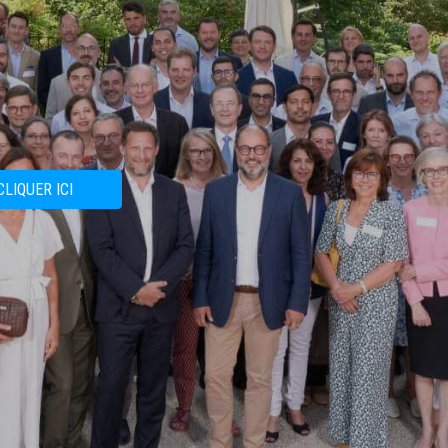
CLIQUER ICI