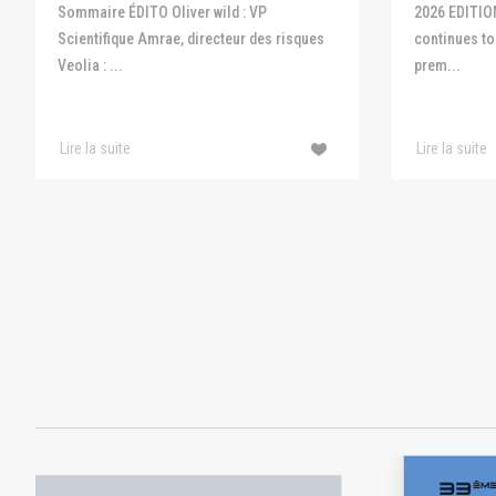
Sommaire ÉDITO Oliver wild : VP
2026 EDITIO
Scientifique Amrae, directeur des risques
continues to 
Veolia : ...
prem...
Lire la suite
Lire la suite