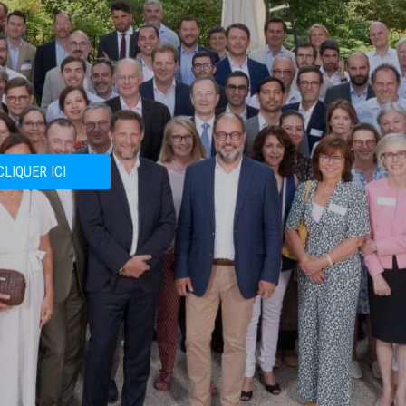
CLIQUER ICI