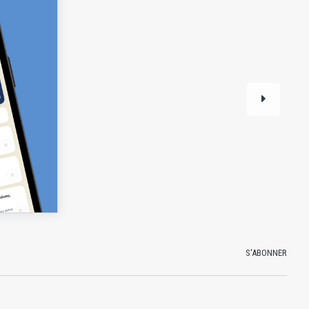
S'ABONNER