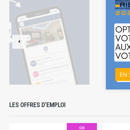
LES OFFRES D’EMPLOI
CDI