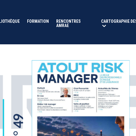
LIOTHÈQUE
FORMATION
RENCONTRES
CARTOGRAPHIE DE
AMRAE