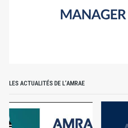
LES ACTUALITÉS DE L’AMRAE